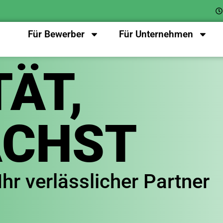
Für Bewerber
Für Unternehmen
ÄT,
ÄCHST
Ihr verlässlicher Partner