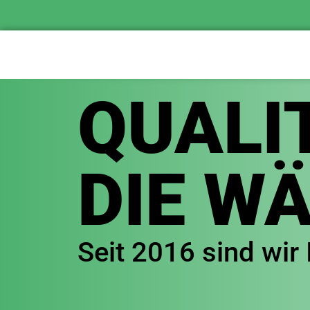
QUALIT
DIE W
Seit 2016 sind wir 