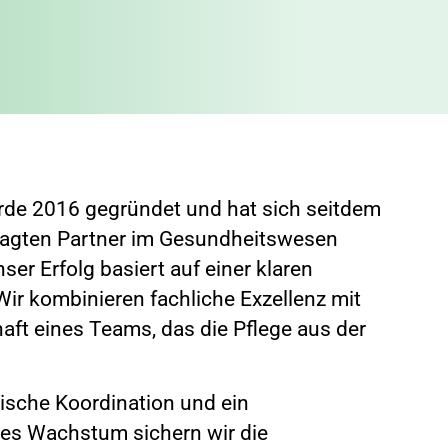
rde 2016 gegründet und hat sich seitdem
ragten Partner im Gesundheitswesen
ser Erfolg basiert auf einer klaren
Wir kombinieren fachliche Exzellenz mit
aft eines Teams, das die Pflege aus der
ische Koordination und ein
hes Wachstum sichern wir die