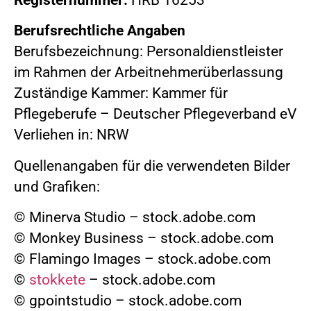
Berufsrechtliche Angaben
Berufsbezeichnung: Personaldienstleister
im Rahmen der Arbeitnehmerüberlassung
Zuständige Kammer: Kammer für
Pflegeberufe – Deutscher Pflegeverband eV
Verliehen in: NRW
Quellenangaben für die verwendeten Bilder
und Grafiken:
© Minerva Studio – stock.adobe.com
© Monkey Business – stock.adobe.com
© Flamingo Images – stock.adobe.com
©
stokkete
– stock.adobe.com
© gpointstudio – stock.adobe.com