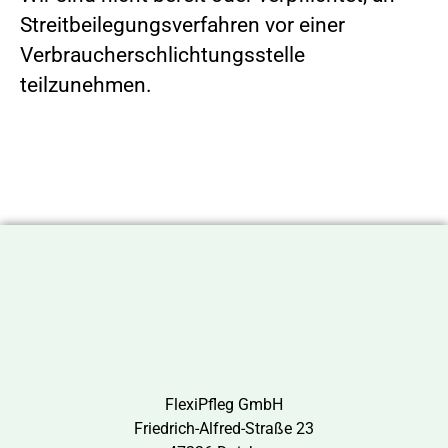
Streitbeilegungsverfahren vor einer
Verbraucherschlichtungsstelle
teilzunehmen.
FlexiPfleg GmbH
Friedrich-Alfred-Straße 23