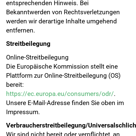
entsprechenden Hinweis. Bei
Bekanntwerden von Rechtsverletzungen
werden wir derartige Inhalte umgehend
entfernen.
Streitbeilegung
Online-Streitbeilegung
Die Europäische Kommission stellt eine
Plattform zur Online-Streitbeilegung (OS)
bereit:
https://ec.europa.eu/consumers/odr/
.
Unsere E-Mail-Adresse finden Sie oben im
Impressum.
Verbraucherstreitbeilegung/Universalschlich
Wir sind nicht bereit oder verpflichtet, an