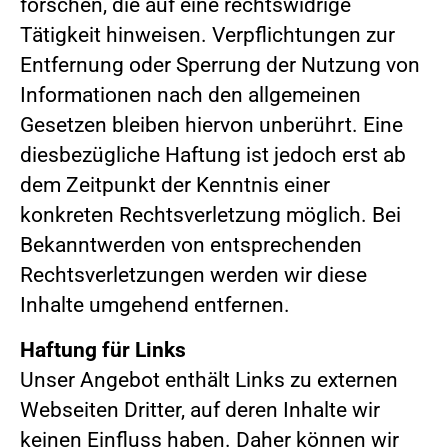
forschen, die auf eine rechtswidrige
Tätigkeit hinweisen. Verpflichtungen zur
Entfernung oder Sperrung der Nutzung von
Informationen nach den allgemeinen
Gesetzen bleiben hiervon unberührt. Eine
diesbezügliche Haftung ist jedoch erst ab
dem Zeitpunkt der Kenntnis einer
konkreten Rechtsverletzung möglich. Bei
Bekanntwerden von entsprechenden
Rechtsverletzungen werden wir diese
Inhalte umgehend entfernen.
Haftung für Links
Unser Angebot enthält Links zu externen
Webseiten Dritter, auf deren Inhalte wir
keinen Einfluss haben. Daher können wir