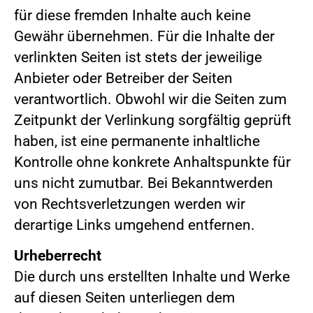
für diese fremden Inhalte auch keine
Gewähr übernehmen. Für die Inhalte der
verlinkten Seiten ist stets der jeweilige
Anbieter oder Betreiber der Seiten
verantwortlich. Obwohl wir die Seiten zum
Zeitpunkt der Verlinkung sorgfältig geprüft
haben, ist eine permanente inhaltliche
Kontrolle ohne konkrete Anhaltspunkte für
uns nicht zumutbar. Bei Bekanntwerden
von Rechtsverletzungen werden wir
derartige Links umgehend entfernen.
Urheberrecht
Die durch uns erstellten Inhalte und Werke
auf diesen Seiten unterliegen dem