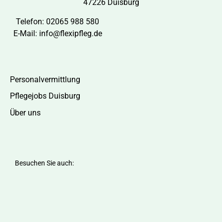
47226 Duisburg
Telefon:
02065 988 580
E-Mail:
info@flexipfleg.de
Personalvermittlung
Pflegejobs Duisburg
Über uns
Besuchen Sie auch: