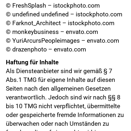
© FreshSplash – istockphoto.com
© undefined undefined – istockphoto.com
© Farknot_Architect – istockphoto.com
© monkeybusiness – envato.com
© YuriArcursPeopleimages – envato.com
© drazenphoto – envato.com
Haftung für Inhalte
Als Diensteanbieter sind wir gemäß § 7
Abs.1 TMG für eigene Inhalte auf diesen
Seiten nach den allgemeinen Gesetzen
verantwortlich. Jedoch sind wir nach §§ 8
bis 10 TMG nicht verpflichtet, übermittelte
oder gespeicherte fremde Informationen zu
überwachen oder nach Umständen zu