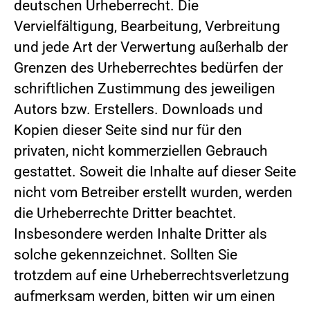
deutschen Urheberrecht. Die
Vervielfältigung, Bearbeitung, Verbreitung
und jede Art der Verwertung außerhalb der
Grenzen des Urheberrechtes bedürfen der
schriftlichen Zustimmung des jeweiligen
Autors bzw. Erstellers. Downloads und
Kopien dieser Seite sind nur für den
privaten, nicht kommerziellen Gebrauch
gestattet. Soweit die Inhalte auf dieser Seite
nicht vom Betreiber erstellt wurden, werden
die Urheberrechte Dritter beachtet.
Insbesondere werden Inhalte Dritter als
solche gekennzeichnet. Sollten Sie
trotzdem auf eine Urheberrechtsverletzung
aufmerksam werden, bitten wir um einen