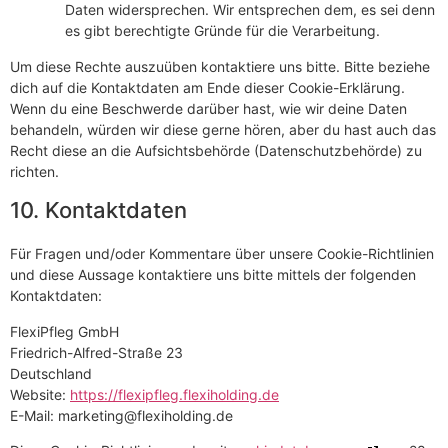
Daten widersprechen. Wir entsprechen dem, es sei denn
es gibt berechtigte Gründe für die Verarbeitung.
Um diese Rechte auszuüben kontaktiere uns bitte. Bitte beziehe
dich auf die Kontaktdaten am Ende dieser Cookie-Erklärung.
Wenn du eine Beschwerde darüber hast, wie wir deine Daten
behandeln, würden wir diese gerne hören, aber du hast auch das
Recht diese an die Aufsichtsbehörde (Datenschutzbehörde) zu
richten.
10. Kontaktdaten
Für Fragen und/oder Kommentare über unsere Cookie-Richtlinien
und diese Aussage kontaktiere uns bitte mittels der folgenden
Kontaktdaten:
FlexiPfleg GmbH
Friedrich-Alfred-Straße 23
Deutschland
Website:
https://flexipfleg.flexiholding.de
E-Mail:
marketing@
flexiholding.de