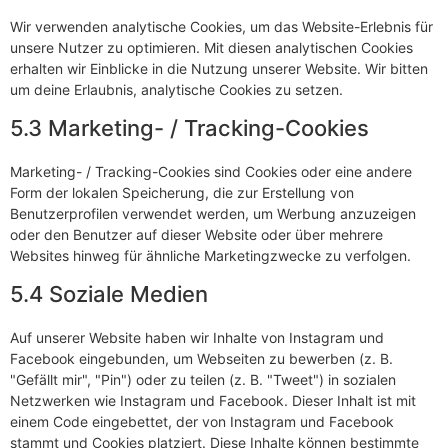
Wir verwenden analytische Cookies, um das Website-Erlebnis für
unsere Nutzer zu optimieren. Mit diesen analytischen Cookies
erhalten wir Einblicke in die Nutzung unserer Website. Wir bitten
um deine Erlaubnis, analytische Cookies zu setzen.
5.3 Marketing- / Tracking-Cookies
Marketing- / Tracking-Cookies sind Cookies oder eine andere
Form der lokalen Speicherung, die zur Erstellung von
Benutzerprofilen verwendet werden, um Werbung anzuzeigen
oder den Benutzer auf dieser Website oder über mehrere
Websites hinweg für ähnliche Marketingzwecke zu verfolgen.
5.4 Soziale Medien
Auf unserer Website haben wir Inhalte von Instagram und
Facebook eingebunden, um Webseiten zu bewerben (z. B.
"Gefällt mir", "Pin") oder zu teilen (z. B. "Tweet") in sozialen
Netzwerken wie Instagram und Facebook. Dieser Inhalt ist mit
einem Code eingebettet, der von Instagram und Facebook
stammt und Cookies platziert. Diese Inhalte können bestimmte