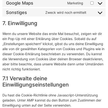
Google Maps
Marketing
Sonstiges
Zweck wird noch ermittelt
7. Einwilligung
Wenn du unsere Website das erste Mal besuchst, zeigen wir dir
ein Pop-Up mit einer Erklärung über Cookies. Sobald du auf
„Einstellungen speichern“ klickst, gibst du uns deine Einwilligung
alle von dir gewählten Kategorien von Cookies und Plugins wie in
dieser Cookie-Erklärung beschrieben zu verwenden. Du kannst
die Verwendung von Cookies über deinen Browser deaktivieren,
aber bitte beachte, dass unsere Website dann unter Umständen
nicht richtig funktioniert.
7.1 Verwalte deine
Einwilligungseinstellungen
Du hast die Cookie-Richtlinie ohne Javascript-Unterstützung
geladen. Unter AMP kannst du den Button zum Zustimmen der
Einwilligung unten auf der Seite verwenden.