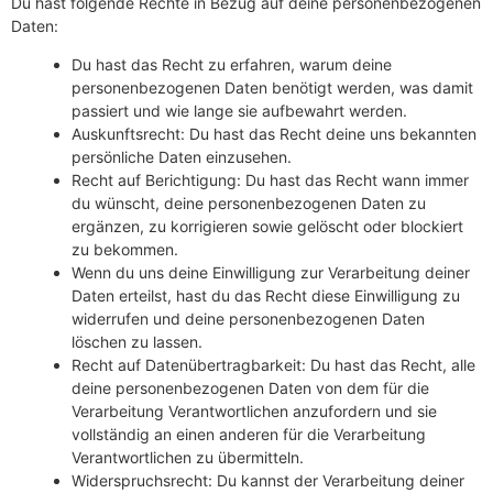
Du hast folgende Rechte in Bezug auf deine personenbezogenen
Daten:
Du hast das Recht zu erfahren, warum deine
personenbezogenen Daten benötigt werden, was damit
passiert und wie lange sie aufbewahrt werden.
Auskunftsrecht: Du hast das Recht deine uns bekannten
persönliche Daten einzusehen.
Recht auf Berichtigung: Du hast das Recht wann immer
du wünscht, deine personenbezogenen Daten zu
ergänzen, zu korrigieren sowie gelöscht oder blockiert
zu bekommen.
Wenn du uns deine Einwilligung zur Verarbeitung deiner
Daten erteilst, hast du das Recht diese Einwilligung zu
widerrufen und deine personenbezogenen Daten
löschen zu lassen.
Recht auf Datenübertragbarkeit: Du hast das Recht, alle
deine personenbezogenen Daten von dem für die
Verarbeitung Verantwortlichen anzufordern und sie
vollständig an einen anderen für die Verarbeitung
Verantwortlichen zu übermitteln.
Widerspruchsrecht: Du kannst der Verarbeitung deiner