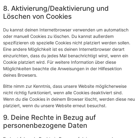
8. Aktivierung/Deaktivierung und
Löschen von Cookies
Du kannst deinen Internetbrowser verwenden um automatisch
oder manuell Cookies zu löschen. Du kannst außerdem
spezifizieren ob spezielle Cookies nicht platziert werden sollen.
Eine andere Möglichkeit ist es deinen Internetbrowser derart
einzurichten, dass du jedes Mal benachrichtigt wirst, wenn ein
Cookie platziert wird. Für weitere Information über diese
Möglichkeiten beachte die Anweisungen in der Hilfesektion
deines Browsers.
Bitte nimm zur Kenntnis, dass unsere Website möglicherweise
nicht richtig funktioniert, wenn alle Cookies deaktiviert sind.
Wenn du die Cookies in deinem Browser löscht, werden diese neu
platziert, wenn du unsere Website erneut besuchst.
9. Deine Rechte in Bezug auf
personenbezogene Daten