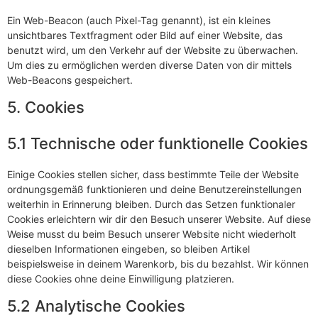
Ein Web-Beacon (auch Pixel-Tag genannt), ist ein kleines
unsichtbares Textfragment oder Bild auf einer Website, das
benutzt wird, um den Verkehr auf der Website zu überwachen.
Um dies zu ermöglichen werden diverse Daten von dir mittels
Web-Beacons gespeichert.
5. Cookies
5.1 Technische oder funktionelle Cookies
Einige Cookies stellen sicher, dass bestimmte Teile der Website
ordnungsgemäß funktionieren und deine Benutzereinstellungen
weiterhin in Erinnerung bleiben. Durch das Setzen funktionaler
Cookies erleichtern wir dir den Besuch unserer Website. Auf diese
Weise musst du beim Besuch unserer Website nicht wiederholt
dieselben Informationen eingeben, so bleiben Artikel
beispielsweise in deinem Warenkorb, bis du bezahlst. Wir können
diese Cookies ohne deine Einwilligung platzieren.
5.2 Analytische Cookies