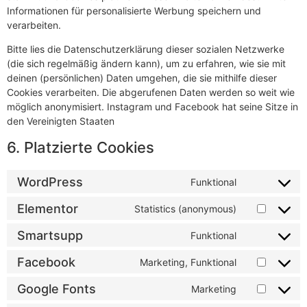
Informationen für personalisierte Werbung speichern und
verarbeiten.
Bitte lies die Datenschutzerklärung dieser sozialen Netzwerke
(die sich regelmäßig ändern kann), um zu erfahren, wie sie mit
deinen (persönlichen) Daten umgehen, die sie mithilfe dieser
Cookies verarbeiten. Die abgerufenen Daten werden so weit wie
möglich anonymisiert. Instagram und Facebook hat seine Sitze in
den Vereinigten Staaten
6. Platzierte Cookies
WordPress
Funktional
Elementor
Statistics (anonymous)
Smartsupp
Funktional
Facebook
Marketing, Funktional
Google Fonts
Marketing