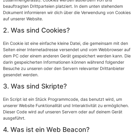
beauftragten Drittparteien platziert. In dem unten stehendem
Dokument informieren wir dich über die Verwendung von Cookies
auf unserer Website.
2. Was sind Cookies?
Ein Cookie ist eine einfache kleine Datei, die gemeinsam mit den
Seiten einer Internetadresse versendet und vom Webbrowser auf
dem PC oder einem anderen Gerät gespeichert werden kann. Die
darin gespeicherten Informationen können während folgender
Besuche zu unseren oder den Servern relevanter Drittanbieter
gesendet werden.
3. Was sind Skripte?
Ein Script ist ein Stück Programmcode, das benutzt wird, um
unserer Website Funktionalität und Interaktivität zu ermöglichen.
Dieser Code wird auf unseren Servern oder auf deinem Gerät
ausgeführt.
4. Was ist ein Web Beacon?