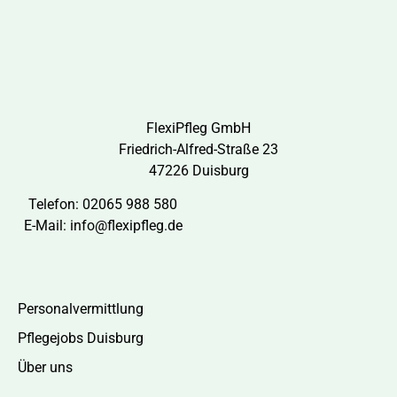
FlexiPfleg GmbH
Friedrich-Alfred-Straße 23
47226 Duisburg
Telefon:
02065 988 580
E-Mail:
info@flexipfleg.de
Personalvermittlung
Pflegejobs Duisburg
Über uns