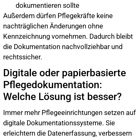
dokumentieren sollte
Außerdem dürfen Pflegekräfte keine
nachträglichen Änderungen ohne
Kennzeichnung vornehmen. Dadurch bleibt
die Dokumentation nachvollziehbar und
rechtssicher.
Digitale oder papierbasierte
Pflegedokumentation:
Welche Lösung ist besser?
Immer mehr Pflegeeinrichtungen setzen auf
digitale Dokumentationssysteme. Sie
erleichtern die Datenerfassung, verbessern