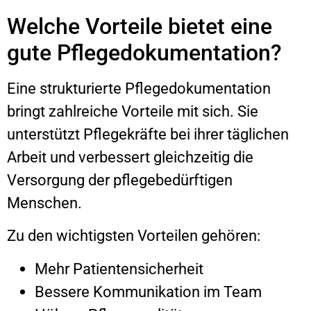
Welche Vorteile bietet eine
gute Pflegedokumentation?
Eine strukturierte Pflegedokumentation
bringt zahlreiche Vorteile mit sich. Sie
unterstützt Pflegekräfte bei ihrer täglichen
Arbeit und verbessert gleichzeitig die
Versorgung der pflegebedürftigen
Menschen.
Zu den wichtigsten Vorteilen gehören:
Mehr Patientensicherheit
Bessere Kommunikation im Team