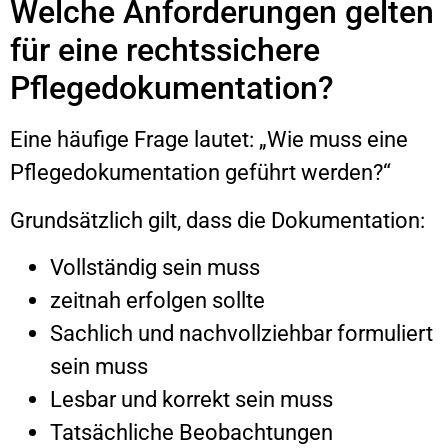
Welche Anforderungen gelten
für eine rechtssichere
Pflegedokumentation?
Eine häufige Frage lautet: „Wie muss eine
Pflegedokumentation geführt werden?“
Grundsätzlich gilt, dass die Dokumentation:
Vollständig sein muss
zeitnah erfolgen sollte
Sachlich und nachvollziehbar formuliert
sein muss
Lesbar und korrekt sein muss
Tatsächliche Beobachtungen