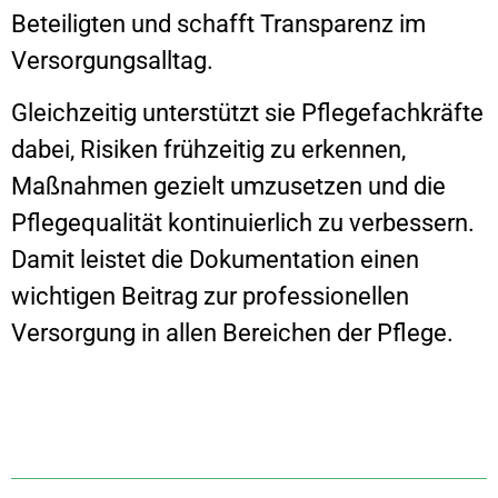
Beteiligten und schafft Transparenz im
Versorgungsalltag.
Gleichzeitig unterstützt sie Pflegefachkräfte
dabei, Risiken frühzeitig zu erkennen,
Maßnahmen gezielt umzusetzen und die
Pflegequalität kontinuierlich zu verbessern.
Damit leistet die Dokumentation einen
wichtigen Beitrag zur professionellen
Versorgung in allen Bereichen der Pflege.