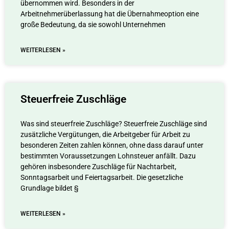
übernommen wird. Besonders in der
Arbeitnehmerüberlassung hat die Übernahmeoption eine
große Bedeutung, da sie sowohl Unternehmen
WEITERLESEN »
Steuerfreie Zuschläge
Was sind steuerfreie Zuschläge? Steuerfreie Zuschläge sind
zusätzliche Vergütungen, die Arbeitgeber für Arbeit zu
besonderen Zeiten zahlen können, ohne dass darauf unter
bestimmten Voraussetzungen Lohnsteuer anfällt. Dazu
gehören insbesondere Zuschläge für Nachtarbeit,
Sonntagsarbeit und Feiertagsarbeit. Die gesetzliche
Grundlage bildet §
WEITERLESEN »