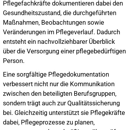
Pflegefachkräfte dokumentieren dabei den
Gesundheitszustand, die durchgeführten
Maßnahmen, Beobachtungen sowie
Veränderungen im Pflegeverlauf. Dadurch
entsteht ein nachvollziehbarer Überblick
über die Versorgung einer pflegebedürftigen
Person.
Eine sorgfältige Pflegedokumentation
verbessert nicht nur die Kommunikation
zwischen den beteiligten Berufsgruppen,
sondern trägt auch zur Qualitätssicherung
bei. Gleichzeitig unterstützt sie Pflegekräfte
dabei, Pflegeprozesse zu planen,