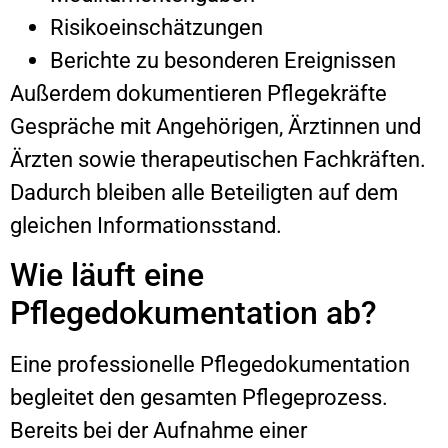
Risikoeinschätzungen
Berichte zu besonderen Ereignissen
Außerdem dokumentieren Pflegekräfte
Gespräche mit Angehörigen, Ärztinnen und
Ärzten sowie therapeutischen Fachkräften.
Dadurch bleiben alle Beteiligten auf dem
gleichen Informationsstand.
Wie läuft eine
Pflegedokumentation ab?
Eine professionelle Pflegedokumentation
begleitet den gesamten Pflegeprozess.
Bereits bei der Aufnahme einer