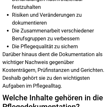
festzuhalten
Risiken und Veränderungen zu
dokumentieren
Die Zusammenarbeit verschiedener
Berufsgruppen zu verbessern
Die Pflegequalität zu sichern
Darüber hinaus dient die Dokumentation als
wichtiger Nachweis gegenüber
Kostenträgern, Prüfinstanzen und Gerichten.
Deshalb gehört sie zu den wichtigsten
Aufgaben im Pflegealltag.
Welche Inhalte gehören in die
Pflegedokumentation?