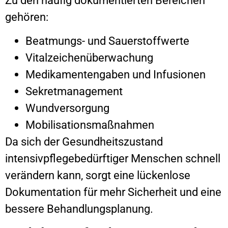
gehören:
Beatmungs- und Sauerstoffwerte
Vitalzeichenüberwachung
Medikamentengaben und Infusionen
Sekretmanagement
Wundversorgung
Mobilisationsmaßnahmen
Da sich der Gesundheitszustand
intensivpflegebedürftiger Menschen schnell
verändern kann, sorgt eine lückenlose
Dokumentation für mehr Sicherheit und eine
bessere Behandlungsplanung.