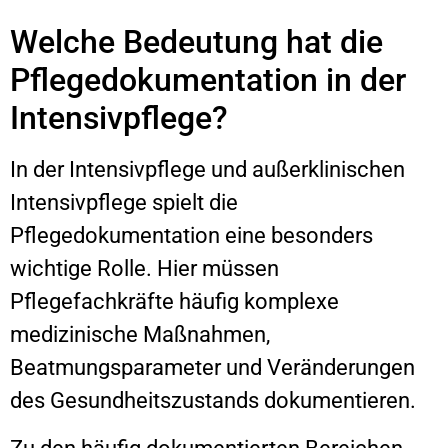
Welche Bedeutung hat die
Pflegedokumentation in der
Intensivpflege?
In der Intensivpflege und außerklinischen
Intensivpflege spielt die
Pflegedokumentation eine besonders
wichtige Rolle. Hier müssen
Pflegefachkräfte häufig komplexe
medizinische Maßnahmen,
Beatmungsparameter und Veränderungen
des Gesundheitszustands dokumentieren.
Zu den häufig dokumentierten Bereichen