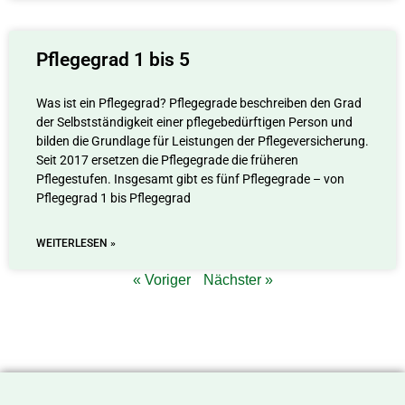
Pflegegrad 1 bis 5
Was ist ein Pflegegrad? Pflegegrade beschreiben den Grad
der Selbstständigkeit einer pflegebedürftigen Person und
bilden die Grundlage für Leistungen der Pflegeversicherung.
Seit 2017 ersetzen die Pflegegrade die früheren
Pflegestufen. Insgesamt gibt es fünf Pflegegrade – von
Pflegegrad 1 bis Pflegegrad
WEITERLESEN »
« Voriger
Nächster »