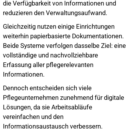
die Verfügbarkeit von Informationen und
reduzieren den Verwaltungsaufwand.
Gleichzeitig nutzen einige Einrichtungen
weiterhin papierbasierte Dokumentationen.
Beide Systeme verfolgen dasselbe Ziel: eine
vollständige und nachvollziehbare
Erfassung aller pflegerelevanten
Informationen.
Dennoch entscheiden sich viele
Pflegeunternehmen zunehmend für digitale
Lösungen, da sie Arbeitsabläufe
vereinfachen und den
Informationsaustausch verbessern.