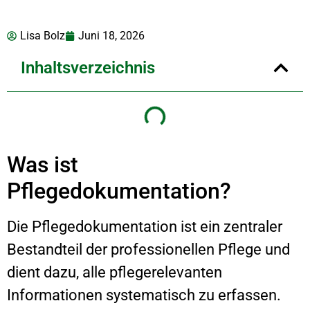
Lisa Bolz
Juni 18, 2026
Inhaltsverzeichnis
Was ist
Pflegedokumentation?
Die Pflegedokumentation ist ein zentraler
Bestandteil der professionellen Pflege und
dient dazu, alle pflegerelevanten
Informationen systematisch zu erfassen.