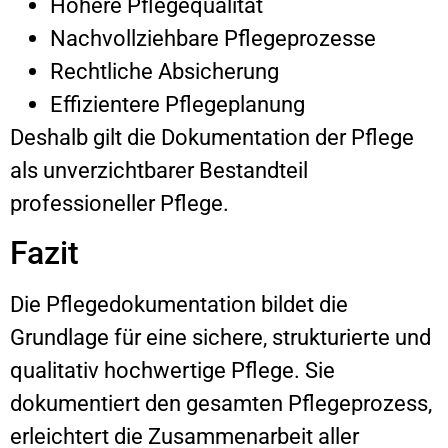
Höhere Pflegequalität
Nachvollziehbare Pflegeprozesse
Rechtliche Absicherung
Effizientere Pflegeplanung
Deshalb gilt die Dokumentation der Pflege
als unverzichtbarer Bestandteil
professioneller Pflege.
Fazit
Die Pflegedokumentation bildet die
Grundlage für eine sichere, strukturierte und
qualitativ hochwertige Pflege. Sie
dokumentiert den gesamten Pflegeprozess,
erleichtert die Zusammenarbeit aller