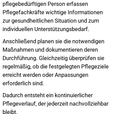
pflegebedürftigen Person erfassen
Pflegefachkräfte wichtige Informationen
zur gesundheitlichen Situation und zum
individuellen Unterstützungsbedarf.
Anschließend planen sie die notwendigen
Maßnahmen und dokumentieren deren
Durchführung. Gleichzeitig überprüfen sie
regelmäßig, ob die festgelegten Pflegeziele
erreicht werden oder Anpassungen
erforderlich sind.
Dadurch entsteht ein kontinuierlicher
Pflegeverlauf, der jederzeit nachvollziehbar
bleibt.