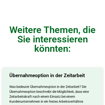
Weitere Themen, die
Sie interessieren
könnten:
Übernahmeoption in der Zeitarbeit
Was bedeutet Übernahmeoption in der Zeitarbeit? Die
Übernahmeoption beschreibt die Möglichkeit, dass eine
Zeitarbeitskraft nach einem Einsatz bei einem
Kundenunternehmen in ein festes Arbeitsverhältnis