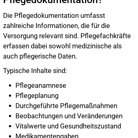
Die Pflegedokumentation umfasst
zahlreiche Informationen, die für die
Versorgung relevant sind. Pflegefachkräfte
erfassen dabei sowohl medizinische als
auch pflegerische Daten.
Typische Inhalte sind:
Pflegeanamnese
Pflegeplanung
Durchgeführte Pflegemaßnahmen
Beobachtungen und Veränderungen
Vitalwerte und Gesundheitszustand
Medikamentengaben