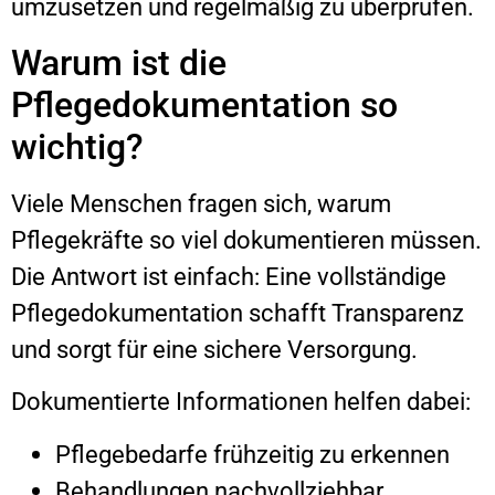
umzusetzen und regelmäßig zu überprüfen.
Warum ist die
Pflegedokumentation so
wichtig?
Viele Menschen fragen sich, warum
Pflegekräfte so viel dokumentieren müssen.
Die Antwort ist einfach: Eine vollständige
Pflegedokumentation schafft Transparenz
und sorgt für eine sichere Versorgung.
Dokumentierte Informationen helfen dabei:
Pflegebedarfe frühzeitig zu erkennen
Behandlungen nachvollziehbar