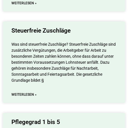
WEITERLESEN »
Steuerfreie Zuschläge
Was sind steuerfreie Zuschläge? Steuerfreie Zuschläge sind
zusätzliche Vergütungen, die Arbeitgeber für Arbeit zu
besonderen Zeiten zahlen können, ohne dass darauf unter
bestimmten Voraussetzungen Lohnsteuer anfällt. Dazu
gehören insbesondere Zuschläge für Nachtarbeit,
Sonntagsarbeit und Feiertagsarbeit. Die gesetzliche
Grundlage bildet §
WEITERLESEN »
Pflegegrad 1 bis 5