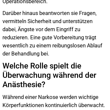
Operationsbereich.
Darüber hinaus beantworten sie Fragen,
vermitteln Sicherheit und unterstützen
dabei, Ängste vor dem Eingriff zu
reduzieren. Eine gute Vorbereitung trägt
wesentlich zu einem reibungslosen Ablauf
der Behandlung bei.
Welche Rolle spielt die
Überwachung während der
Anästhesie?
Während einer Narkose werden wichtige
Körperfunktionen kontinuierlich überwacht.