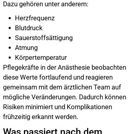
Dazu gehören unter anderem:
Herzfrequenz
Blutdruck
Sauerstoffsättigung
Atmung
Körpertemperatur
Pflegekräfte in der Anästhesie beobachten
diese Werte fortlaufend und reagieren
gemeinsam mit dem ärztlichen Team auf
mögliche Veränderungen. Dadurch können
Risiken minimiert und Komplikationen
frühzeitig erkannt werden.
Was passiert nach dem