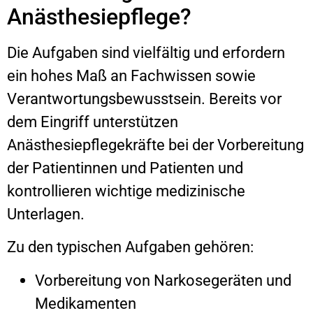
Anästhesiepflege?
Die Aufgaben sind vielfältig und erfordern
ein hohes Maß an Fachwissen sowie
Verantwortungsbewusstsein. Bereits vor
dem Eingriff unterstützen
Anästhesiepflegekräfte bei der Vorbereitung
der Patientinnen und Patienten und
kontrollieren wichtige medizinische
Unterlagen.
Zu den typischen Aufgaben gehören:
Vorbereitung von Narkosegeräten und
Medikamenten