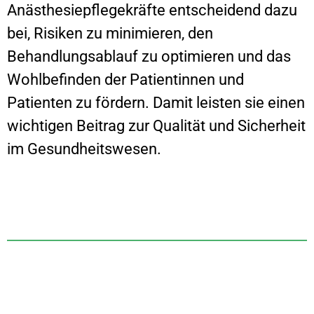
Anästhesiepflegekräfte entscheidend dazu
bei, Risiken zu minimieren, den
Behandlungsablauf zu optimieren und das
Wohlbefinden der Patientinnen und
Patienten zu fördern. Damit leisten sie einen
wichtigen Beitrag zur Qualität und Sicherheit
im Gesundheitswesen.