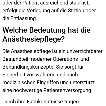
oder der Patient ausreichend stabil ist,
erfolgt die Verlegung auf die Station oder
die Entlassung.
Welche Bedeutung hat die
Anästhesiepflege?
Die Anästhesiepflege ist ein unverzichtbarer
Bestandteil moderner Operations- und
Behandlungskonzepte. Sie sorgt für
Sicherheit vor, während und nach
medizinischen Eingriffen und unterstützt
eine hochwertige Patientenversorgung.
Durch ihre Fachkenntnisse tragen