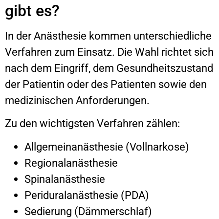
gibt es?
In der Anästhesie kommen unterschiedliche
Verfahren zum Einsatz. Die Wahl richtet sich
nach dem Eingriff, dem Gesundheitszustand
der Patientin oder des Patienten sowie den
medizinischen Anforderungen.
Zu den wichtigsten Verfahren zählen:
Allgemeinanästhesie (Vollnarkose)
Regionalanästhesie
Spinalanästhesie
Periduralanästhesie (PDA)
Sedierung (Dämmerschlaf)