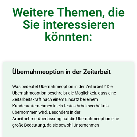
Weitere Themen, die
Sie interessieren
könnten:
Übernahmeoption in der Zeitarbeit
Was bedeutet Übernahmeoption in der Zeitarbeit? Die
Übernahmeoption beschreibt die Möglichkeit, dass eine
Zeitarbeitskraft nach einem Einsatz bei einem
Kundenunternehmen in ein festes Arbeitsverhältnis
übernommen wird. Besonders in der
Arbeitnehmerüberlassung hat die Übernahmeoption eine
große Bedeutung, da sie sowohl Unternehmen