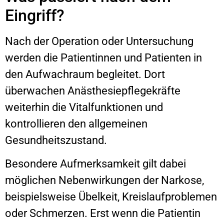
Eingriff?
Nach der Operation oder Untersuchung
werden die Patientinnen und Patienten in
den Aufwachraum begleitet. Dort
überwachen Anästhesiepflegekräfte
weiterhin die Vitalfunktionen und
kontrollieren den allgemeinen
Gesundheitszustand.
Besondere Aufmerksamkeit gilt dabei
möglichen Nebenwirkungen der Narkose,
beispielsweise Übelkeit, Kreislaufproblemen
oder Schmerzen. Erst wenn die Patientin