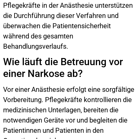
Pflegekräfte in der Anästhesie unterstützen
die Durchführung dieser Verfahren und
überwachen die Patientensicherheit
während des gesamten
Behandlungsverlaufs.
Wie läuft die Betreuung vor
einer Narkose ab?
Vor einer Anästhesie erfolgt eine sorgfältige
Vorbereitung. Pflegekräfte kontrollieren die
medizinischen Unterlagen, bereiten die
notwendigen Geräte vor und begleiten die
Patientinnen und Patienten in den