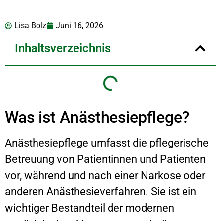
Lisa Bolz
Juni 16, 2026
Inhaltsverzeichnis
Was ist Anästhesiepflege?
Anästhesiepflege umfasst die pflegerische
Betreuung von Patientinnen und Patienten
vor, während und nach einer Narkose oder
anderen Anästhesieverfahren. Sie ist ein
wichtiger Bestandteil der modernen