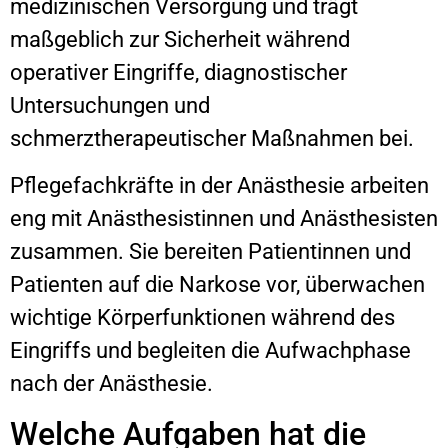
medizinischen Versorgung und trägt
maßgeblich zur Sicherheit während
operativer Eingriffe, diagnostischer
Untersuchungen und
schmerztherapeutischer Maßnahmen bei.
Pflegefachkräfte in der Anästhesie arbeiten
eng mit Anästhesistinnen und Anästhesisten
zusammen. Sie bereiten Patientinnen und
Patienten auf die Narkose vor, überwachen
wichtige Körperfunktionen während des
Eingriffs und begleiten die Aufwachphase
nach der Anästhesie.
Welche Aufgaben hat die