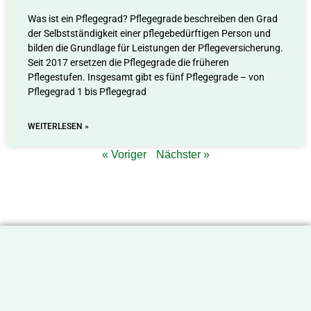
Was ist ein Pflegegrad? Pflegegrade beschreiben den Grad
der Selbstständigkeit einer pflegebedürftigen Person und
bilden die Grundlage für Leistungen der Pflegeversicherung.
Seit 2017 ersetzen die Pflegegrade die früheren
Pflegestufen. Insgesamt gibt es fünf Pflegegrade – von
Pflegegrad 1 bis Pflegegrad
WEITERLESEN »
« Voriger
Nächster »