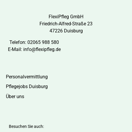
FlexiPfleg GmbH
Friedrich-Alfred-Straße 23
47226 Duisburg
Telefon:
02065 988 580
E-Mail:
info@flexipfleg.de
Personalvermittlung
Pflegejobs Duisburg
Über uns
Besuchen Sie auch: