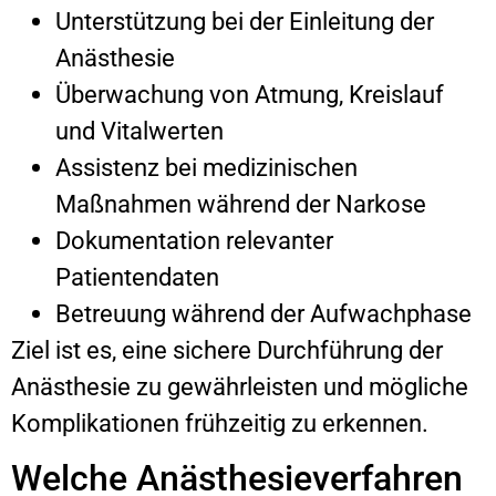
Unterstützung bei der Einleitung der
Anästhesie
Überwachung von Atmung, Kreislauf
und Vitalwerten
Assistenz bei medizinischen
Maßnahmen während der Narkose
Dokumentation relevanter
Patientendaten
Betreuung während der Aufwachphase
Ziel ist es, eine sichere Durchführung der
Anästhesie zu gewährleisten und mögliche
Komplikationen frühzeitig zu erkennen.
Welche Anästhesieverfahren